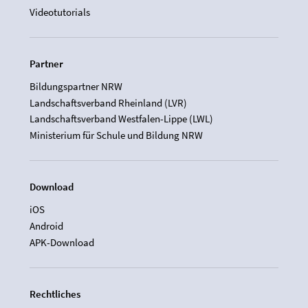
Videotutorials
Partner
Bildungspartner NRW
Landschaftsverband Rheinland (LVR)
Landschaftsverband Westfalen-Lippe (LWL)
Ministerium für Schule und Bildung NRW
Download
iOS
Android
APK-Download
Rechtliches