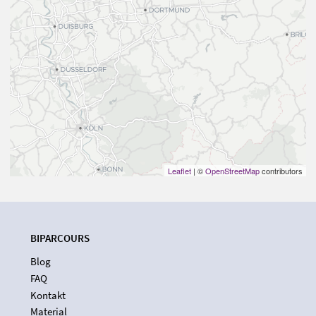
Leaflet
| ©
OpenStreetMap
contributors
BIPARCOURS
Blog
FAQ
Kontakt
Material