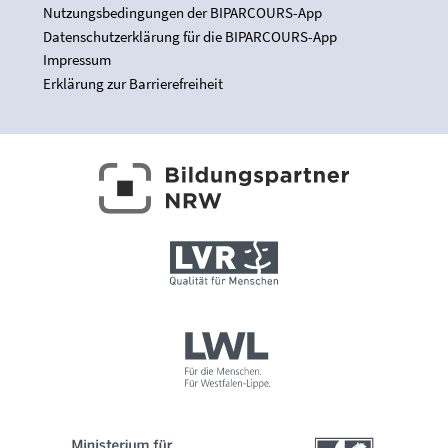
Nutzungsbedingungen der BIPARCOURS-App
Datenschutzerklärung für die BIPARCOURS-App
Impressum
Erklärung zur Barrierefreiheit