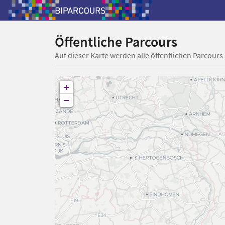
Öffentliche Parcours
Auf dieser Karte werden alle öffentlichen Parcours
+
−