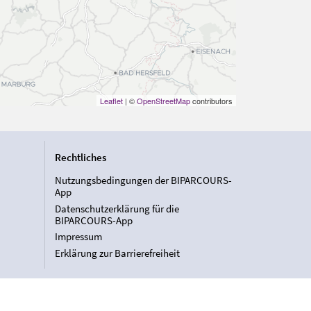
Leaflet
| ©
OpenStreetMap
contributors
Rechtliches
Nutzungsbedingungen der BIPARCOURS-
App
Datenschutzerklärung für die
BIPARCOURS-App
Impressum
Erklärung zur Barrierefreiheit