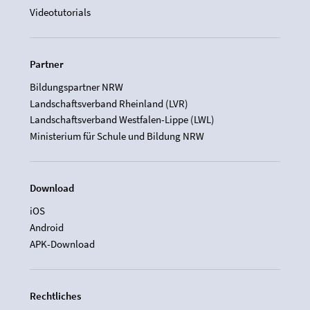
Videotutorials
Partner
Bildungspartner NRW
Landschaftsverband Rheinland (LVR)
Landschaftsverband Westfalen-Lippe (LWL)
Ministerium für Schule und Bildung NRW
Download
iOS
Android
APK-Download
Rechtliches