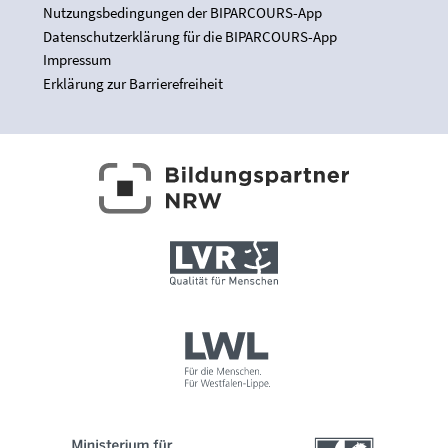
Nutzungsbedingungen der BIPARCOURS-App
Datenschutzerklärung für die BIPARCOURS-App
Impressum
Erklärung zur Barrierefreiheit