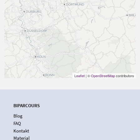
Leaflet
| ©
OpenStreetMap
contributors
BIPARCOURS
Blog
FAQ
Kontakt
Material