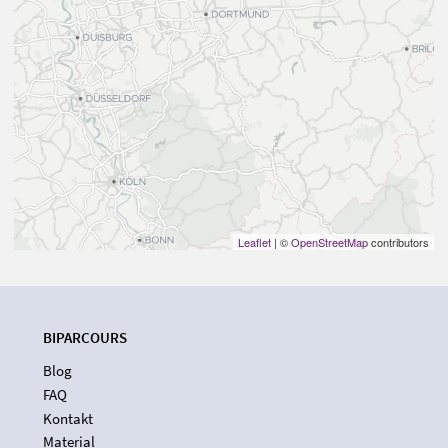
Leaflet
| ©
OpenStreetMap
contributors
BIPARCOURS
Blog
FAQ
Kontakt
Material