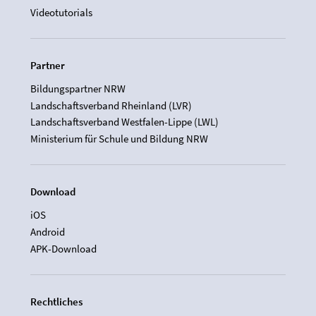
Videotutorials
Partner
Bildungspartner NRW
Landschaftsverband Rheinland (LVR)
Landschaftsverband Westfalen-Lippe (LWL)
Ministerium für Schule und Bildung NRW
Download
iOS
Android
APK-Download
Rechtliches