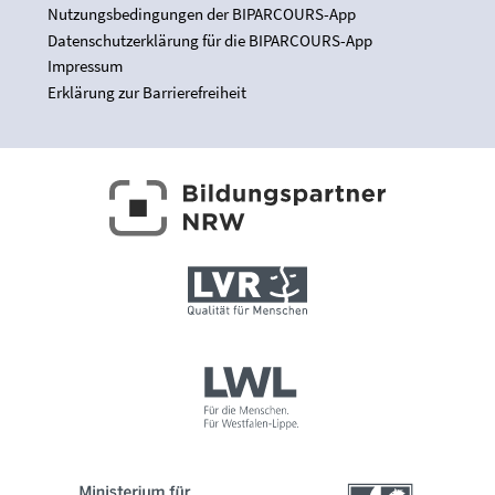
Nutzungsbedingungen der BIPARCOURS-App
Datenschutzerklärung für die BIPARCOURS-App
Impressum
Erklärung zur Barrierefreiheit