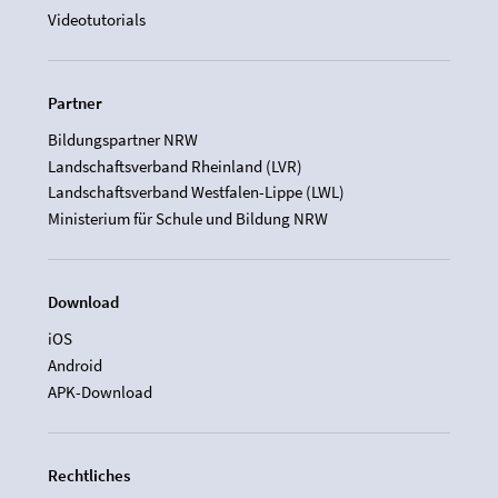
Videotutorials
Partner
Bildungspartner NRW
Landschaftsverband Rheinland (LVR)
Landschaftsverband Westfalen-Lippe (LWL)
Ministerium für Schule und Bildung NRW
Download
iOS
Android
APK-Download
Rechtliches