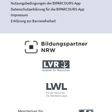
Nutzungsbedingungen der BIPARCOURS-App
Datenschutzerklärung für die BIPARCOURS-App
Impressum
Erklärung zur Barrierefreiheit