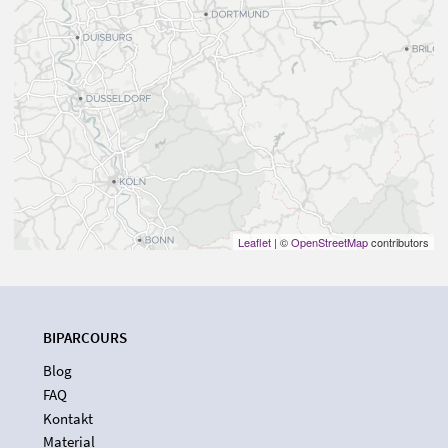
Leaflet
| ©
OpenStreetMap
contributors
BIPARCOURS
Blog
FAQ
Kontakt
Material