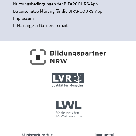
Nutzungsbedingungen der BIPARCOURS-App
Datenschutzerklärung für die BIPARCOURS-App
Impressum
Erklärung zur Barrierefreiheit