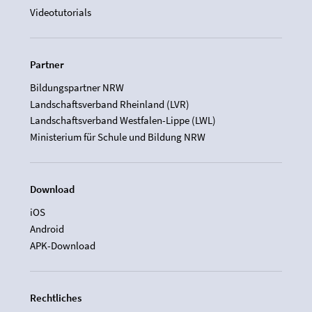
Videotutorials
Partner
Bildungspartner NRW
Landschaftsverband Rheinland (LVR)
Landschaftsverband Westfalen-Lippe (LWL)
Ministerium für Schule und Bildung NRW
Download
iOS
Android
APK-Download
Rechtliches