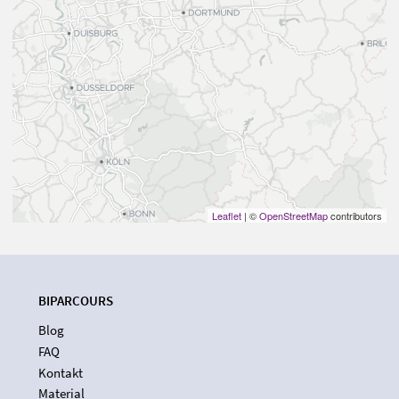
Leaflet
| ©
OpenStreetMap
contributors
BIPARCOURS
Blog
FAQ
Kontakt
Material