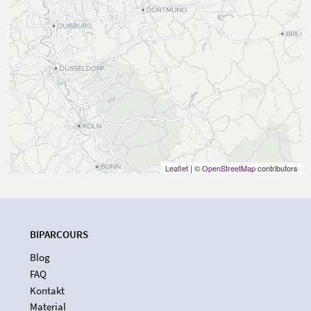
Leaflet
| ©
OpenStreetMap
contributors
BIPARCOURS
Blog
FAQ
Kontakt
Material