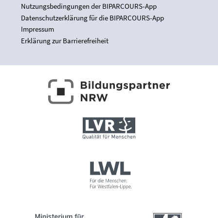
Nutzungsbedingungen der BIPARCOURS-App
Datenschutzerklärung für die BIPARCOURS-App
Impressum
Erklärung zur Barrierefreiheit