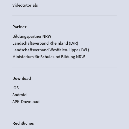
Videotutorials
Partner
Bildungspartner NRW
Landschaftsverband Rheinland (LVR)
Landschaftsverband Westfalen-Lippe (LWL)
Ministerium für Schule und Bildung NRW
Download
iOS
Android
APK-Download
Rechtliches