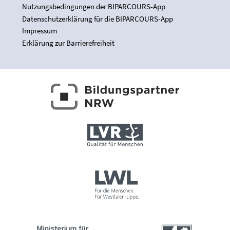
Nutzungsbedingungen der BIPARCOURS-App
Datenschutzerklärung für die BIPARCOURS-App
Impressum
Erklärung zur Barrierefreiheit