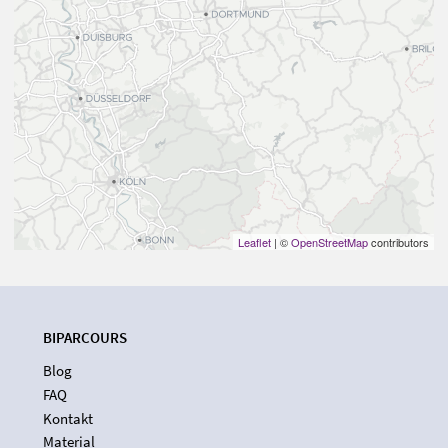
Leaflet
| ©
OpenStreetMap
contributors
BIPARCOURS
Blog
FAQ
Kontakt
Material