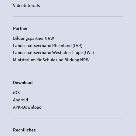
Videotutorials
Partner
Bildungspartner NRW
Landschaftsverband Rheinland (LVR)
Landschaftsverband Westfalen-Lippe (LWL)
Ministerium für Schule und Bildung NRW
Download
iOS
Android
APK-Download
Rechtliches