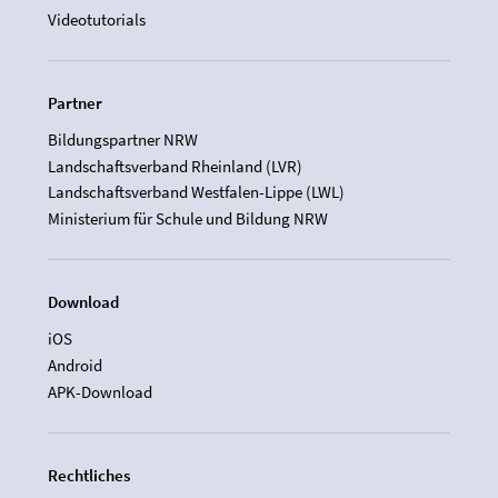
Videotutorials
Partner
Bildungspartner NRW
Landschaftsverband Rheinland (LVR)
Landschaftsverband Westfalen-Lippe (LWL)
Ministerium für Schule und Bildung NRW
Download
iOS
Android
APK-Download
Rechtliches