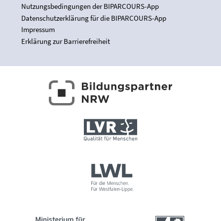
Nutzungsbedingungen der BIPARCOURS-App
Datenschutzerklärung für die BIPARCOURS-App
Impressum
Erklärung zur Barrierefreiheit