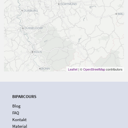
Leaflet
| ©
OpenStreetMap
contributors
BIPARCOURS
Blog
FAQ
Kontakt
Material