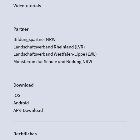
Videotutorials
Partner
Bildungspartner NRW
Landschaftsverband Rheinland (LVR)
Landschaftsverband Westfalen-Lippe (LWL)
Ministerium für Schule und Bildung NRW
Download
iOS
Android
APK-Download
Rechtliches