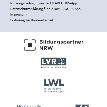
Nutzungsbedingungen der BIPARCOURS-App
Datenschutzerklärung für die BIPARCOURS-App
Impressum
Erklärung zur Barrierefreiheit