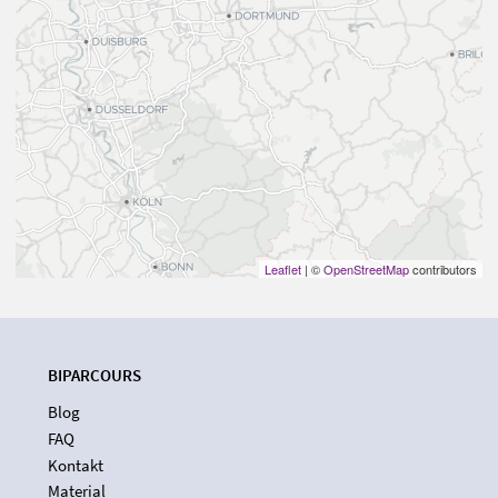
Leaflet
| ©
OpenStreetMap
contributors
BIPARCOURS
Blog
FAQ
Kontakt
Material