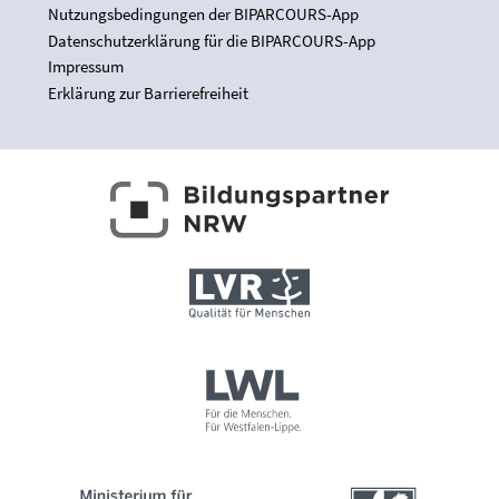
Nutzungsbedingungen der BIPARCOURS-App
Datenschutzerklärung für die BIPARCOURS-App
Impressum
Erklärung zur Barrierefreiheit