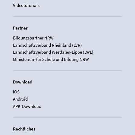
Videotutorials
Partner
Bildungspartner NRW
Landschaftsverband Rheinland (LVR)
Landschaftsverband Westfalen-Lippe (LWL)
Ministerium für Schule und Bildung NRW
Download
iOS
Android
APK-Download
Rechtliches