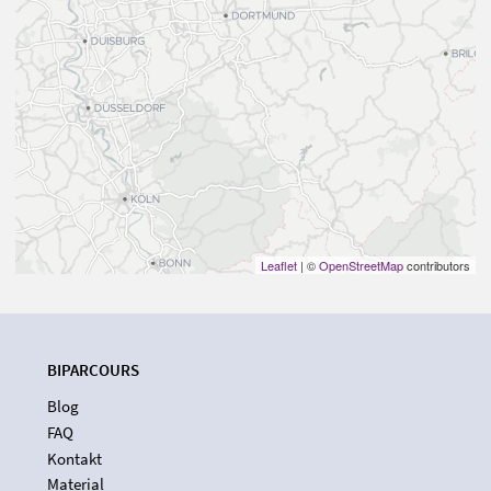
Leaflet
| ©
OpenStreetMap
contributors
BIPARCOURS
Blog
FAQ
Kontakt
Material