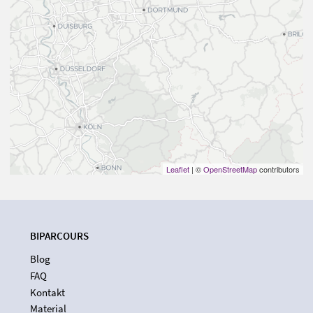
Leaflet
| ©
OpenStreetMap
contributors
BIPARCOURS
Blog
FAQ
Kontakt
Material