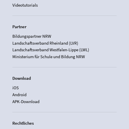
Videotutorials
Partner
Bildungspartner NRW
Landschaftsverband Rheinland (LVR)
Landschaftsverband Westfalen-Lippe (LWL)
Ministerium für Schule und Bildung NRW
Download
iOS
Android
APK-Download
Rechtliches