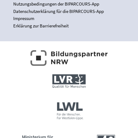
Nutzungsbedingungen der BIPARCOURS-App
Datenschutzerklärung für die BIPARCOURS-App
Impressum
Erklärung zur Barrierefreiheit