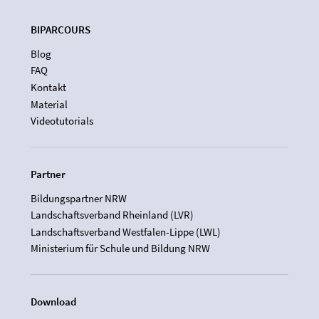
BIPARCOURS
Blog
FAQ
Kontakt
Material
Videotutorials
Partner
Bildungspartner NRW
Landschaftsverband Rheinland (LVR)
Landschaftsverband Westfalen-Lippe (LWL)
Ministerium für Schule und Bildung NRW
Download