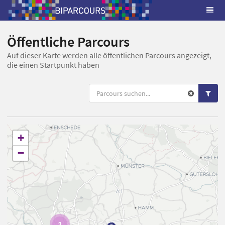
Öffentliche Parcours
Auf dieser Karte werden alle öffentlichen Parcours angezeigt,
die einen Startpunkt haben
+
−
3