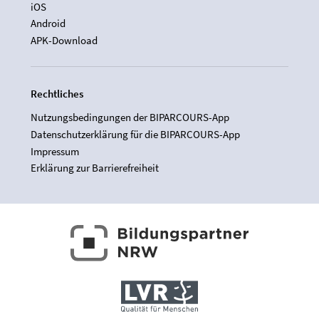
iOS
Android
APK-Download
Rechtliches
Nutzungsbedingungen der BIPARCOURS-App
Datenschutzerklärung für die BIPARCOURS-App
Impressum
Erklärung zur Barrierefreiheit