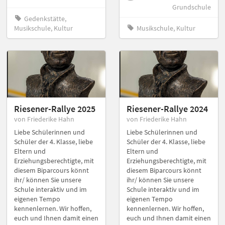
Grundschule
Gedenkstätte,
Musikschule, Kultur
Musikschule, Kultur
Riesener-Rallye 2025
Riesener-Rallye 2024
von Friederike Hahn
von Friederike Hahn
Liebe Schülerinnen und
Liebe Schülerinnen und
Schüler der 4. Klasse, liebe
Schüler der 4. Klasse, liebe
Eltern und
Eltern und
Erziehungsberechtigte, mit
Erziehungsberechtigte, mit
diesem Biparcours könnt
diesem Biparcours könnt
ihr/ können Sie unsere
ihr/ können Sie unsere
Schule interaktiv und im
Schule interaktiv und im
eigenen Tempo
eigenen Tempo
kennenlernen. Wir hoffen,
kennenlernen. Wir hoffen,
euch und Ihnen damit einen
euch und Ihnen damit einen