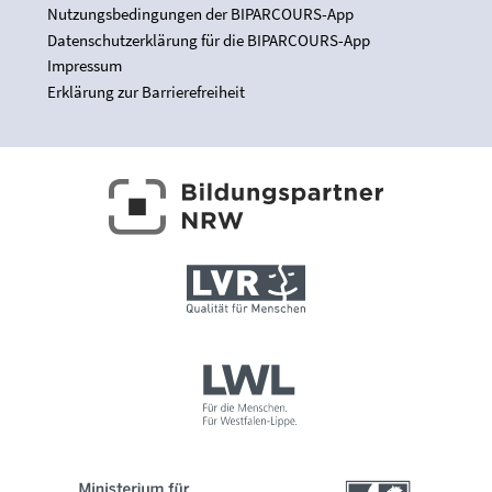
Nutzungsbedingungen der BIPARCOURS-App
Datenschutzerklärung für die BIPARCOURS-App
Impressum
Erklärung zur Barrierefreiheit