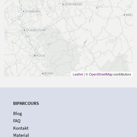
Leaflet
| ©
OpenStreetMap
contributors
BIPARCOURS
Blog
FAQ
Kontakt
Material