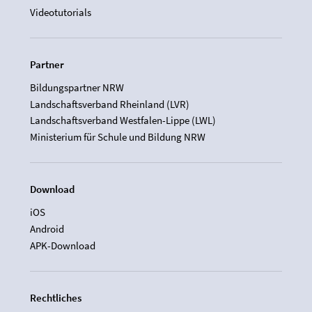
Videotutorials
Partner
Bildungspartner NRW
Landschaftsverband Rheinland (LVR)
Landschaftsverband Westfalen-Lippe (LWL)
Ministerium für Schule und Bildung NRW
Download
iOS
Android
APK-Download
Rechtliches