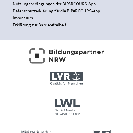
Nutzungsbedingungen der BIPARCOURS-App
Datenschutzerklärung für die BIPARCOURS-App
Impressum
Erklärung zur Barrierefreiheit