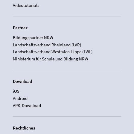
Videotutorials
Partner
Bildungspartner NRW
Landschaftsverband Rheinland (LVR)
Landschaftsverband Westfalen-Lippe (LWL)
Ministerium für Schule und Bildung NRW
Download
iOS
Android
APK-Download
Rechtliches