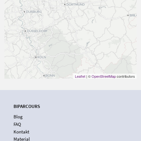
Leaflet
| ©
OpenStreetMap
contributors
BIPARCOURS
Blog
FAQ
Kontakt
Material