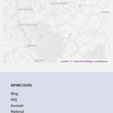
Leaflet
| ©
OpenStreetMap
contributors
BIPARCOURS
Blog
FAQ
Kontakt
Material