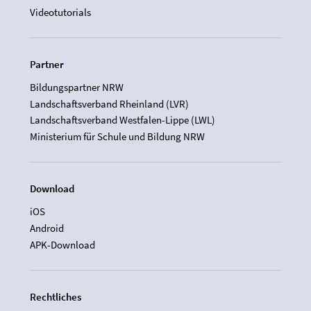
Videotutorials
Partner
Bildungspartner NRW
Landschaftsverband Rheinland (LVR)
Landschaftsverband Westfalen-Lippe (LWL)
Ministerium für Schule und Bildung NRW
Download
iOS
Android
APK-Download
Rechtliches