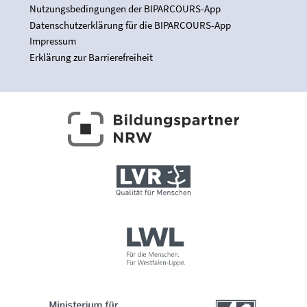
Nutzungsbedingungen der BIPARCOURS-App
Datenschutzerklärung für die BIPARCOURS-App
Impressum
Erklärung zur Barrierefreiheit