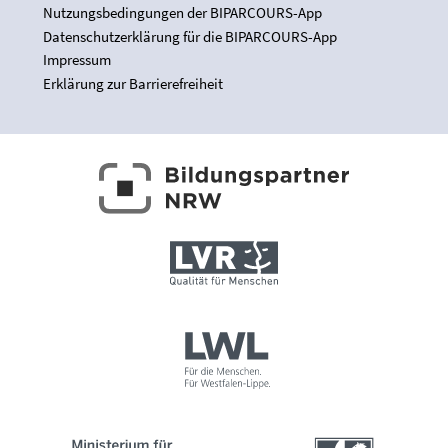
Nutzungsbedingungen der BIPARCOURS-App
Datenschutzerklärung für die BIPARCOURS-App
Impressum
Erklärung zur Barrierefreiheit