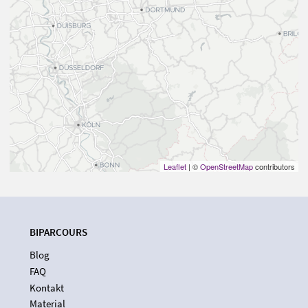
Leaflet
| ©
OpenStreetMap
contributors
BIPARCOURS
Blog
FAQ
Kontakt
Material