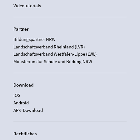
Videotutorials
Partner
Bildungspartner NRW
Landschaftsverband Rheinland (LVR)
Landschaftsverband Westfalen-Lippe (LWL)
Ministerium für Schule und Bildung NRW
Download
iOS
Android
APK-Download
Rechtliches