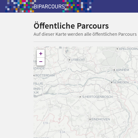
Öffentliche Parcours
Auf dieser Karte werden alle öffentlichen Parcours
+
−