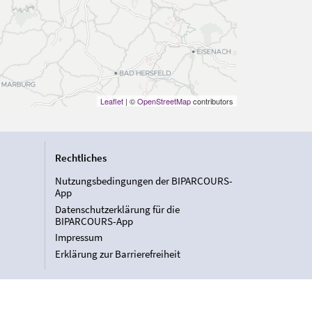
Leaflet
| ©
OpenStreetMap
contributors
Rechtliches
Nutzungsbedingungen der BIPARCOURS-
App
Datenschutzerklärung für die
BIPARCOURS-App
Impressum
Erklärung zur Barrierefreiheit