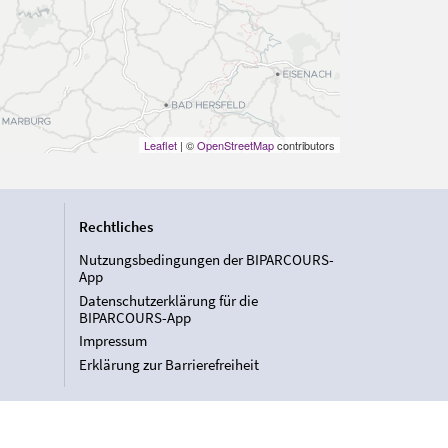
Leaflet
| ©
OpenStreetMap
contributors
Rechtliches
Nutzungsbedingungen der BIPARCOURS-
App
Datenschutzerklärung für die
BIPARCOURS-App
Impressum
Erklärung zur Barrierefreiheit