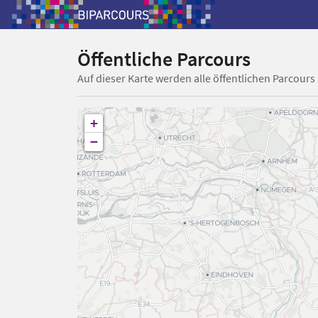
Öffentliche Parcours
Auf dieser Karte werden alle öffentlichen Parcours
+
−