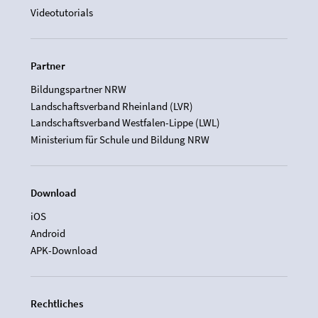
Videotutorials
Partner
Bildungspartner NRW
Landschaftsverband Rheinland (LVR)
Landschaftsverband Westfalen-Lippe (LWL)
Ministerium für Schule und Bildung NRW
Download
iOS
Android
APK-Download
Rechtliches