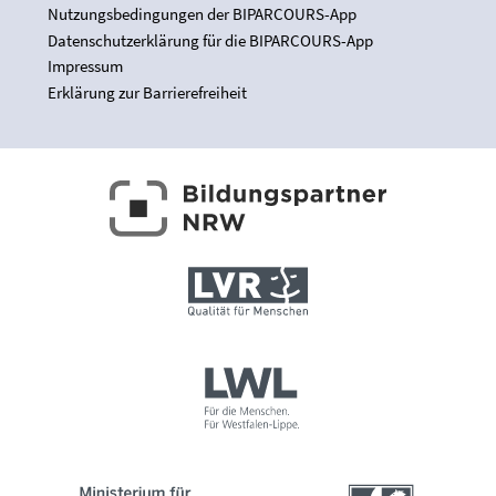
Nutzungsbedingungen der BIPARCOURS-App
Datenschutzerklärung für die BIPARCOURS-App
Impressum
Erklärung zur Barrierefreiheit