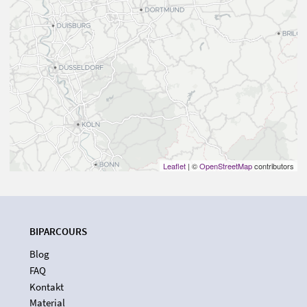
Leaflet
| ©
OpenStreetMap
contributors
BIPARCOURS
Blog
FAQ
Kontakt
Material