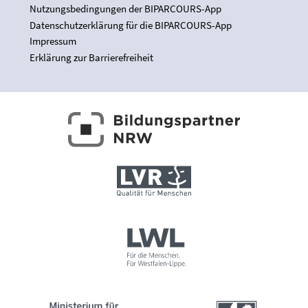
Nutzungsbedingungen der BIPARCOURS-App
Datenschutzerklärung für die BIPARCOURS-App
Impressum
Erklärung zur Barrierefreiheit