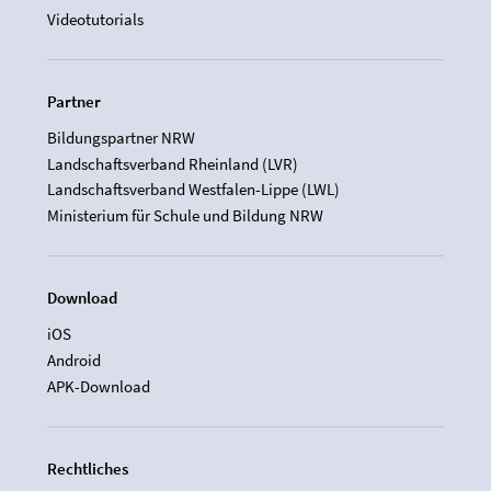
Videotutorials
Partner
Bildungspartner NRW
Landschaftsverband Rheinland (LVR)
Landschaftsverband Westfalen-Lippe (LWL)
Ministerium für Schule und Bildung NRW
Download
iOS
Android
APK-Download
Rechtliches