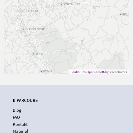
Leaflet
| ©
OpenStreetMap
contributors
BIPARCOURS
Blog
FAQ
Kontakt
Material