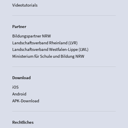
Videotutorials
Partner
Bildungspartner NRW
Landschaftsverband Rheinland (LVR)
Landschaftsverband Westfalen-Lippe (LWL)
Ministerium für Schule und Bildung NRW
Download
iOS
Android
APK-Download
Rechtliches