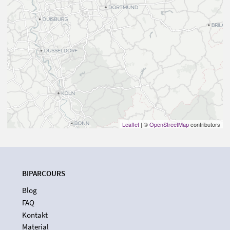
Leaflet
| ©
OpenStreetMap
contributors
BIPARCOURS
Blog
FAQ
Kontakt
Material