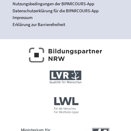
Nutzungsbedingungen der BIPARCOURS-App
Datenschutzerklärung für die BIPARCOURS-App
Impressum
Erklärung zur Barrierefreiheit