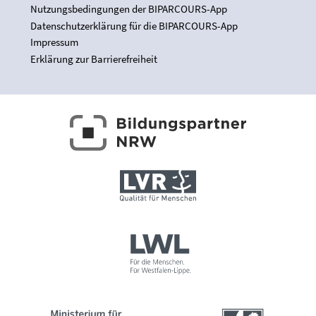
Nutzungsbedingungen der BIPARCOURS-App
Datenschutzerklärung für die BIPARCOURS-App
Impressum
Erklärung zur Barrierefreiheit