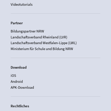
Videotutorials
Partner
Bildungspartner NRW
Landschaftsverband Rheinland (LVR)
Landschaftsverband Westfalen-Lippe (LWL)
Ministerium für Schule und Bildung NRW
Download
iOS
Android
APK-Download
Rechtliches