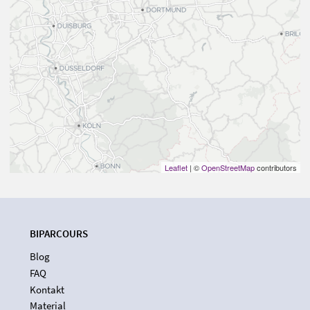
Leaflet
| ©
OpenStreetMap
contributors
BIPARCOURS
Blog
FAQ
Kontakt
Material