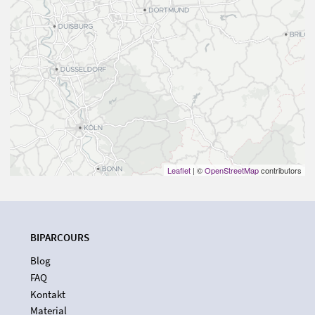
Leaflet
| ©
OpenStreetMap
contributors
BIPARCOURS
Blog
FAQ
Kontakt
Material