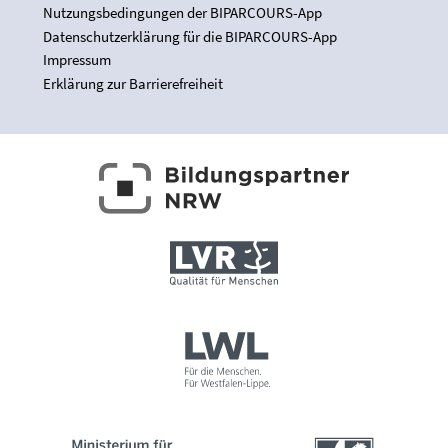
Nutzungsbedingungen der BIPARCOURS-App
Datenschutzerklärung für die BIPARCOURS-App
Impressum
Erklärung zur Barrierefreiheit