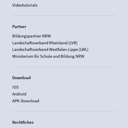
Videotutorials
Partner
Bildungspartner NRW
Landschaftsverband Rheinland (LVR)
Landschaftsverband Westfalen-Lippe (LWL)
Ministerium für Schule und Bildung NRW
Download
iOS
Android
APK-Download
Rechtliches