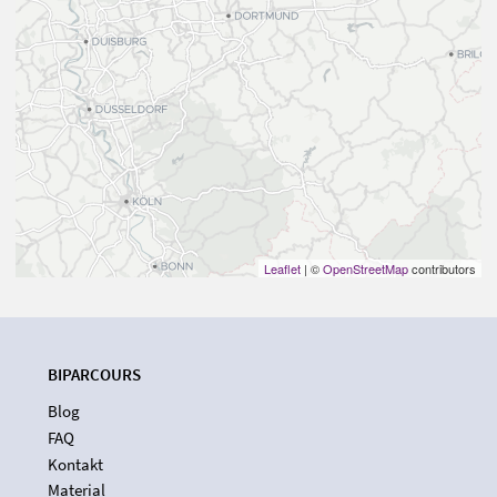
Leaflet
| ©
OpenStreetMap
contributors
BIPARCOURS
Blog
FAQ
Kontakt
Material