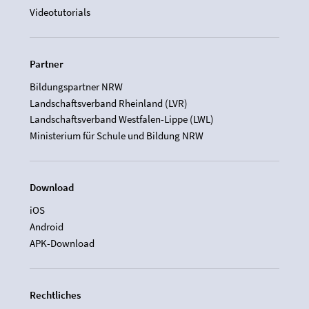
Videotutorials
Partner
Bildungspartner NRW
Landschaftsverband Rheinland (LVR)
Landschaftsverband Westfalen-Lippe (LWL)
Ministerium für Schule und Bildung NRW
Download
iOS
Android
APK-Download
Rechtliches