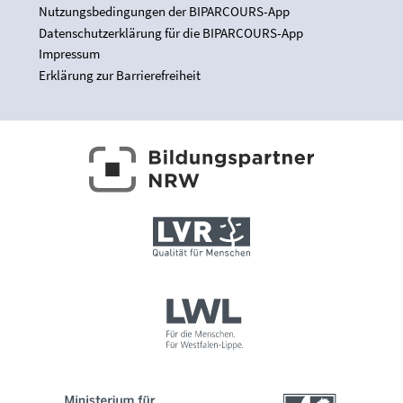
Nutzungsbedingungen der BIPARCOURS-App
Datenschutzerklärung für die BIPARCOURS-App
Impressum
Erklärung zur Barrierefreiheit