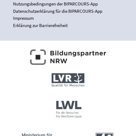
Nutzungsbedingungen der BIPARCOURS-App
Datenschutzerklärung für die BIPARCOURS-App
Impressum
Erklärung zur Barrierefreiheit