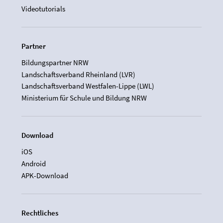
Videotutorials
Partner
Bildungspartner NRW
Landschaftsverband Rheinland (LVR)
Landschaftsverband Westfalen-Lippe (LWL)
Ministerium für Schule und Bildung NRW
Download
iOS
Android
APK-Download
Rechtliches