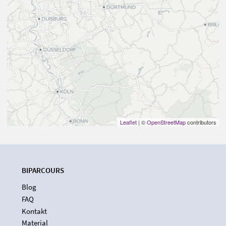
Leaflet
| ©
OpenStreetMap
contributors
BIPARCOURS
Blog
FAQ
Kontakt
Material