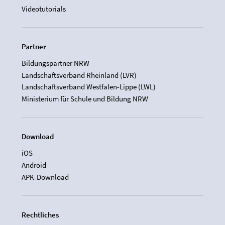
Videotutorials
Partner
Bildungspartner NRW
Landschaftsverband Rheinland (LVR)
Landschaftsverband Westfalen-Lippe (LWL)
Ministerium für Schule und Bildung NRW
Download
iOS
Android
APK-Download
Rechtliches