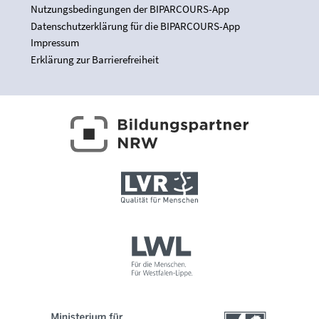
Nutzungsbedingungen der BIPARCOURS-App
Datenschutzerklärung für die BIPARCOURS-App
Impressum
Erklärung zur Barrierefreiheit