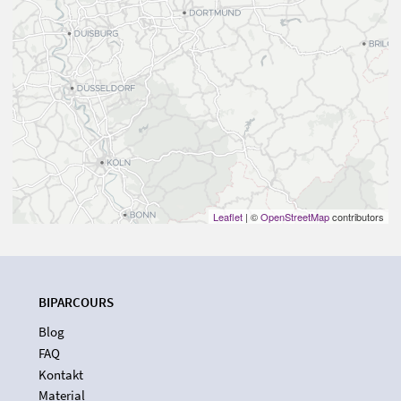
Leaflet
| ©
OpenStreetMap
contributors
BIPARCOURS
Blog
FAQ
Kontakt
Material