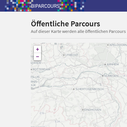
Öffentliche Parcours
Auf dieser Karte werden alle öffentlichen Parcours
+
−