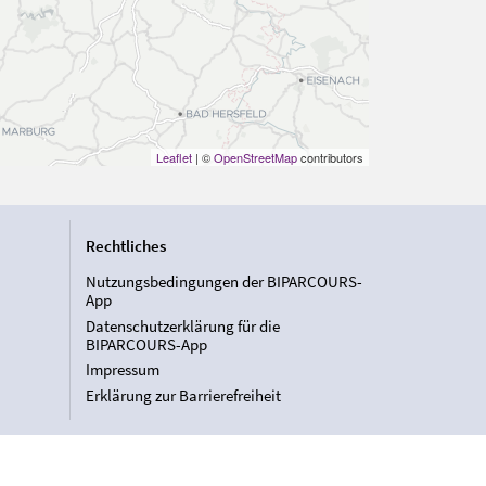
Leaflet
| ©
OpenStreetMap
contributors
Rechtliches
Nutzungsbedingungen der BIPARCOURS-
App
Datenschutzerklärung für die
BIPARCOURS-App
Impressum
Erklärung zur Barrierefreiheit