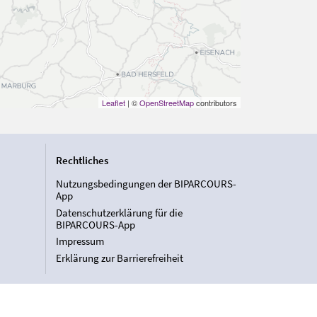
Leaflet
| ©
OpenStreetMap
contributors
Rechtliches
Nutzungsbedingungen der BIPARCOURS-
App
Datenschutzerklärung für die
BIPARCOURS-App
Impressum
Erklärung zur Barrierefreiheit