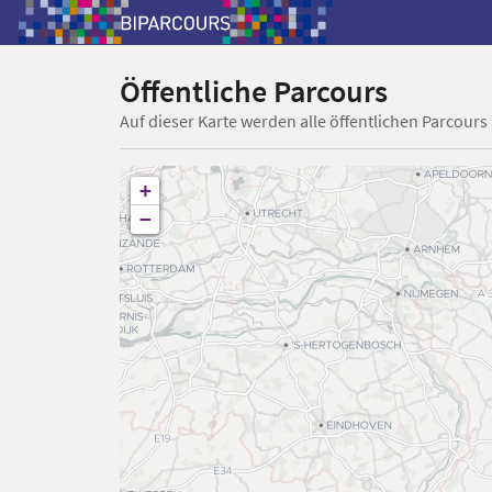
Öffentliche Parcours
Auf dieser Karte werden alle öffentlichen Parcours
+
−