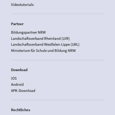
Videotutorials
Partner
Bildungspartner NRW
Landschaftsverband Rheinland (LVR)
Landschaftsverband Westfalen-Lippe (LWL)
Ministerium für Schule und Bildung NRW
Download
iOS
Android
APK-Download
Rechtliches