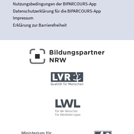
Nutzungsbedingungen der BIPARCOURS-App
Datenschutzerklärung für die BIPARCOURS-App
Impressum
Erklärung zur Barrierefreiheit