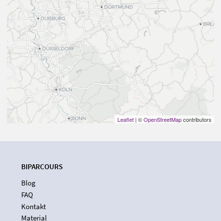
Leaflet
| ©
OpenStreetMap
contributors
BIPARCOURS
Blog
FAQ
Kontakt
Material