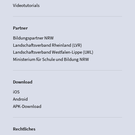
Videotutorials
Partner
Bildungspartner NRW
Landschaftsverband Rheinland (LVR)
Landschaftsverband Westfalen-Lippe (LWL)
Ministerium für Schule und Bildung NRW
Download
iOS
Android
APK-Download
Rechtliches