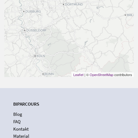
Leaflet
| ©
OpenStreetMap
contributors
BIPARCOURS
Blog
FAQ
Kontakt
Material