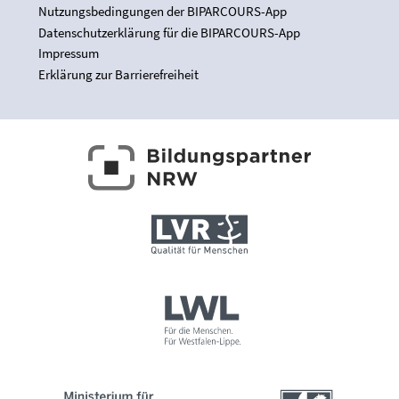
Nutzungsbedingungen der BIPARCOURS-App
Datenschutzerklärung für die BIPARCOURS-App
Impressum
Erklärung zur Barrierefreiheit