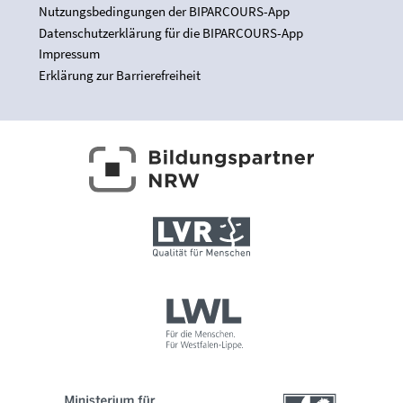
Nutzungsbedingungen der BIPARCOURS-App
Datenschutzerklärung für die BIPARCOURS-App
Impressum
Erklärung zur Barrierefreiheit