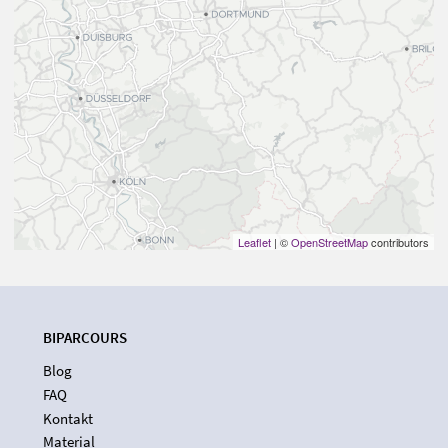
Leaflet
| ©
OpenStreetMap
contributors
BIPARCOURS
Blog
FAQ
Kontakt
Material