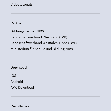
Videotutorials
Partner
Bildungspartner NRW
Landschaftsverband Rheinland (LVR)
Landschaftsverband Westfalen-Lippe (LWL)
Ministerium für Schule und Bildung NRW
Download
iOS
Android
APK-Download
Rechtliches