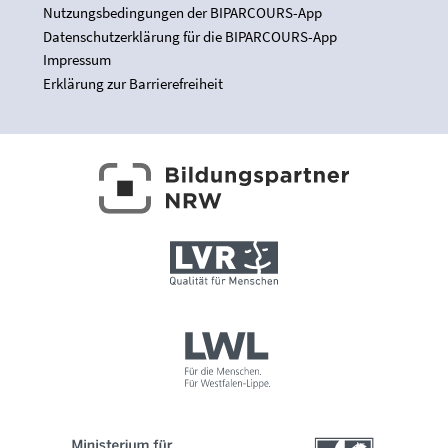
Nutzungsbedingungen der BIPARCOURS-App
Datenschutzerklärung für die BIPARCOURS-App
Impressum
Erklärung zur Barrierefreiheit