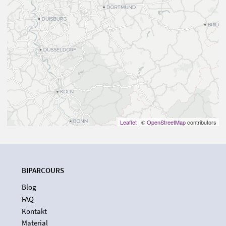
Leaflet
| ©
OpenStreetMap
contributors
BIPARCOURS
Blog
FAQ
Kontakt
Material