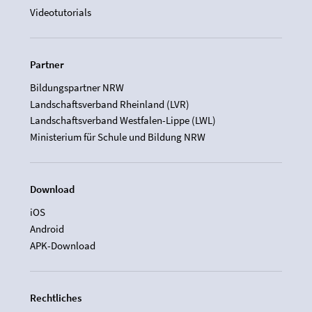
Videotutorials
Partner
Bildungspartner NRW
Landschaftsverband Rheinland (LVR)
Landschaftsverband Westfalen-Lippe (LWL)
Ministerium für Schule und Bildung NRW
Download
iOS
Android
APK-Download
Rechtliches