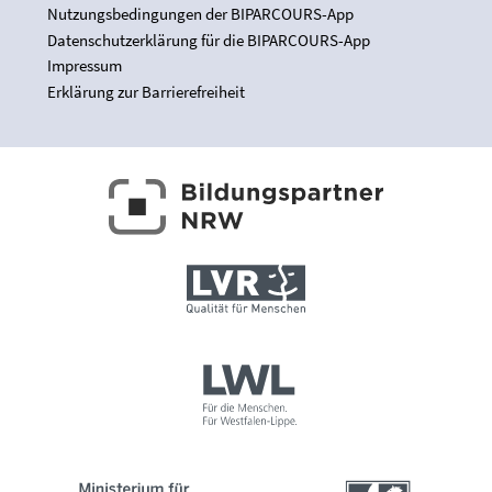
Nutzungsbedingungen der BIPARCOURS-App
Datenschutzerklärung für die BIPARCOURS-App
Impressum
Erklärung zur Barrierefreiheit