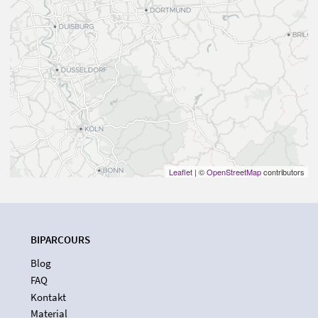
Leaflet
| ©
OpenStreetMap
contributors
BIPARCOURS
Blog
FAQ
Kontakt
Material