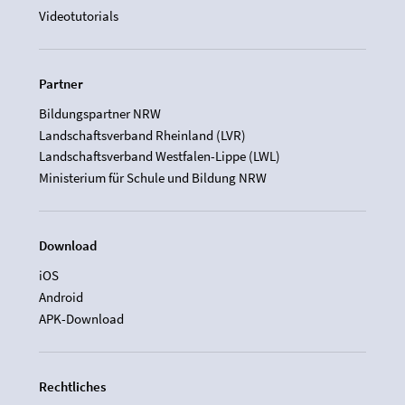
Videotutorials
Partner
Bildungspartner NRW
Landschaftsverband Rheinland (LVR)
Landschaftsverband Westfalen-Lippe (LWL)
Ministerium für Schule und Bildung NRW
Download
iOS
Android
APK-Download
Rechtliches