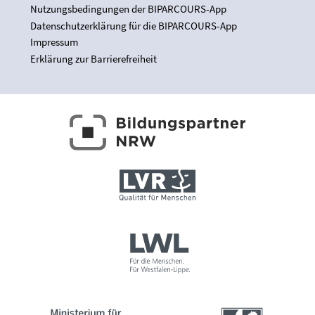
Nutzungsbedingungen der BIPARCOURS-App
Datenschutzerklärung für die BIPARCOURS-App
Impressum
Erklärung zur Barrierefreiheit