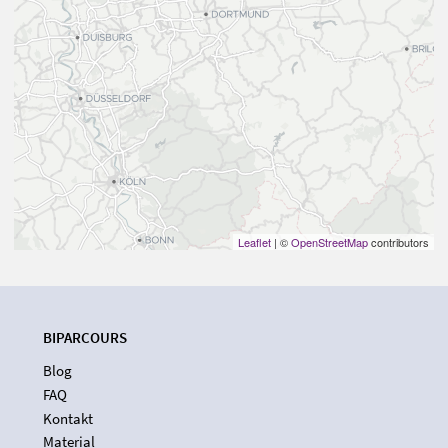
Leaflet
| ©
OpenStreetMap
contributors
BIPARCOURS
Blog
FAQ
Kontakt
Material