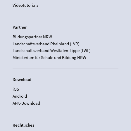
Videotutorials
Partner
Bildungspartner NRW
Landschaftsverband Rheinland (LVR)
Landschaftsverband Westfalen-Lippe (LWL)
Ministerium für Schule und Bildung NRW
Download
iOS
Android
APK-Download
Rechtliches