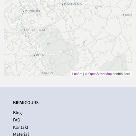
Leaflet
| ©
OpenStreetMap
contributors
BIPARCOURS
Blog
FAQ
Kontakt
Material