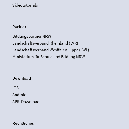
Videotutorials
Partner
Bildungspartner NRW
Landschaftsverband Rheinland (LVR)
Landschaftsverband Westfalen-Lippe (LWL)
Ministerium für Schule und Bildung NRW
Download
iOS
Android
APK-Download
Rechtliches