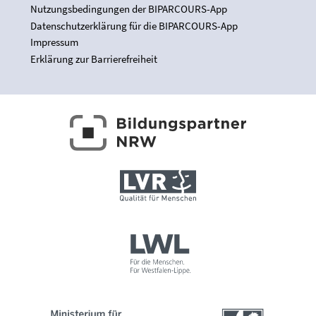
Nutzungsbedingungen der BIPARCOURS-App
Datenschutzerklärung für die BIPARCOURS-App
Impressum
Erklärung zur Barrierefreiheit