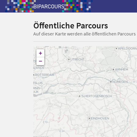
Öffentliche Parcours
Auf dieser Karte werden alle öffentlichen Parcours
+
−