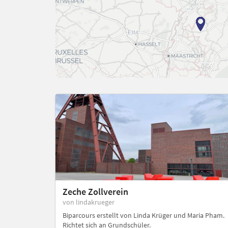
Zeche Zollverein
von lindakrueger
Biparcours erstellt von Linda Krüger und Maria Pham.
Richtet sich an Grundschüler.