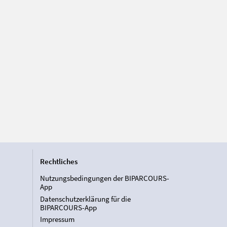
Rechtliches
Nutzungsbedingungen der BIPARCOURS-
App
Datenschutzerklärung für die
BIPARCOURS-App
Impressum