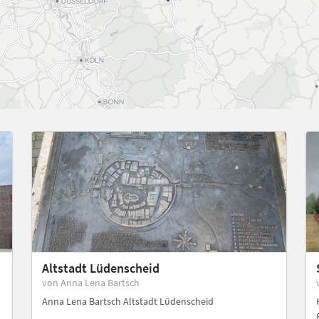
Altstadt Lüdenscheid
von Anna Lena Bartsch
Anna Lena Bartsch Altstadt Lüdenscheid