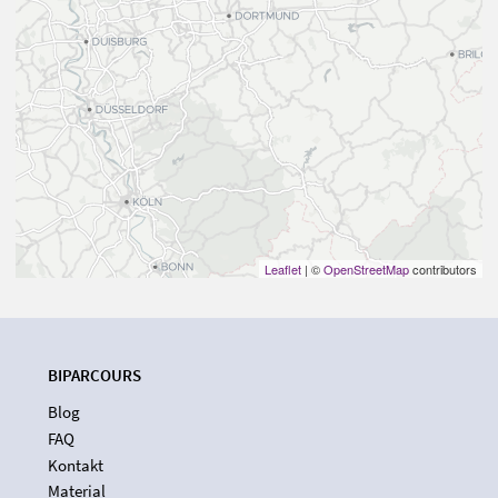
Leaflet
| ©
OpenStreetMap
contributors
BIPARCOURS
Blog
FAQ
Kontakt
Material