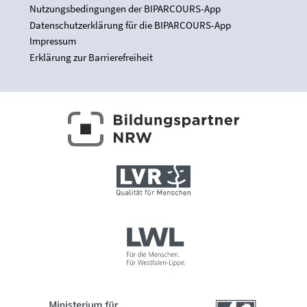
Nutzungsbedingungen der BIPARCOURS-App
Datenschutzerklärung für die BIPARCOURS-App
Impressum
Erklärung zur Barrierefreiheit