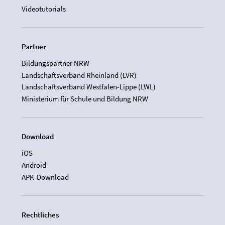
Videotutorials
Partner
Bildungspartner NRW
Landschaftsverband Rheinland (LVR)
Landschaftsverband Westfalen-Lippe (LWL)
Ministerium für Schule und Bildung NRW
Download
iOS
Android
APK-Download
Rechtliches