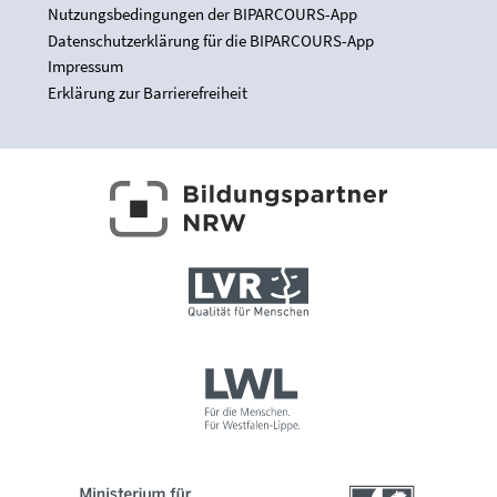
Nutzungsbedingungen der BIPARCOURS-App
Datenschutzerklärung für die BIPARCOURS-App
Impressum
Erklärung zur Barrierefreiheit