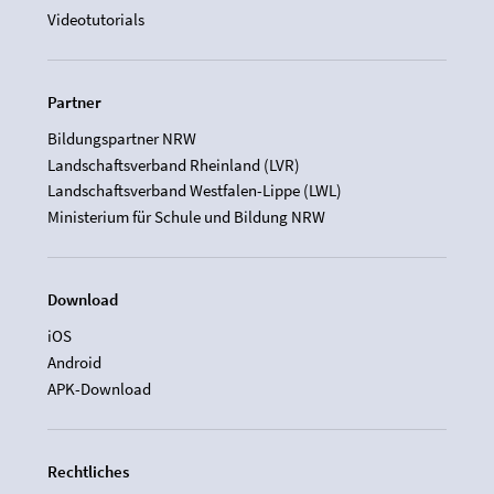
Videotutorials
Partner
Bildungspartner NRW
Landschaftsverband Rheinland (LVR)
Landschaftsverband Westfalen-Lippe (LWL)
Ministerium für Schule und Bildung NRW
Download
iOS
Android
APK-Download
Rechtliches