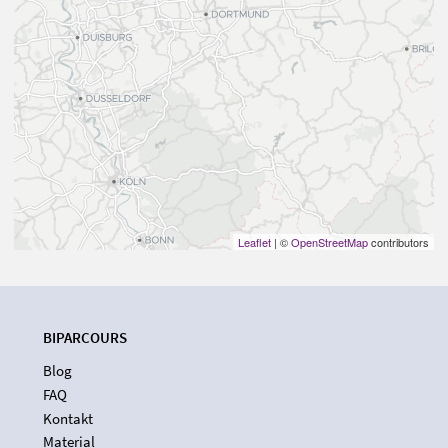
Leaflet
| ©
OpenStreetMap
contributors
BIPARCOURS
Blog
FAQ
Kontakt
Material