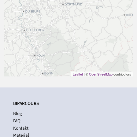
Leaflet
| ©
OpenStreetMap
contributors
BIPARCOURS
Blog
FAQ
Kontakt
Material