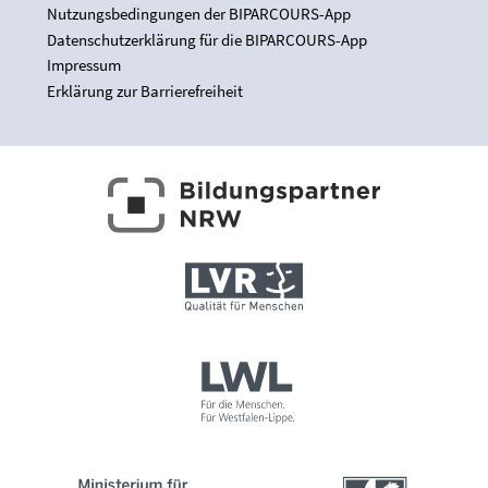
Nutzungsbedingungen der BIPARCOURS-App
Datenschutzerklärung für die BIPARCOURS-App
Impressum
Erklärung zur Barrierefreiheit