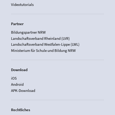
Videotutorials
Partner
Bildungspartner NRW
Landschaftsverband Rheinland (LVR)
Landschaftsverband Westfalen-Lippe (LWL)
Ministerium für Schule und Bildung NRW
Download
iOS
Android
APK-Download
Rechtliches