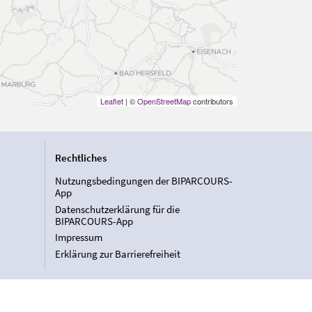
Leaflet
| ©
OpenStreetMap
contributors
Rechtliches
Nutzungsbedingungen der BIPARCOURS-
App
Datenschutzerklärung für die
BIPARCOURS-App
Impressum
Erklärung zur Barrierefreiheit