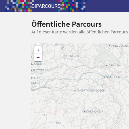
Öffentliche Parcours
Auf dieser Karte werden alle öffentlichen Parcours
+
−