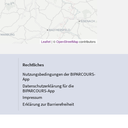
Leaflet
| ©
OpenStreetMap
contributors
Rechtliches
Nutzungsbedingungen der BIPARCOURS-
App
Datenschutzerklärung für die
BIPARCOURS-App
Impressum
Erklärung zur Barrierefreiheit