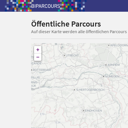
Öffentliche Parcours
Auf dieser Karte werden alle öffentlichen Parcours
+
−