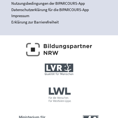
Nutzungsbedingungen der BIPARCOURS-App
Datenschutzerklärung für die BIPARCOURS-App
Impressum
Erklärung zur Barrierefreiheit