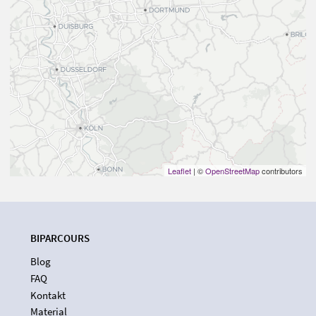
Leaflet
| ©
OpenStreetMap
contributors
BIPARCOURS
Blog
FAQ
Kontakt
Material