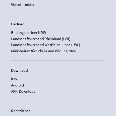
Videotutorials
Partner
Bildungspartner NRW
Landschaftsverband Rheinland (LVR)
Landschaftsverband Westfalen-Lippe (LWL)
Ministerium für Schule und Bildung NRW
Download
iOS
Android
APK-Download
Rechtliches