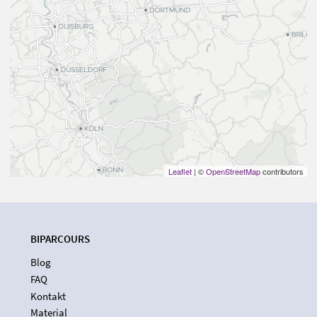
Leaflet
| ©
OpenStreetMap
contributors
BIPARCOURS
Blog
FAQ
Kontakt
Material