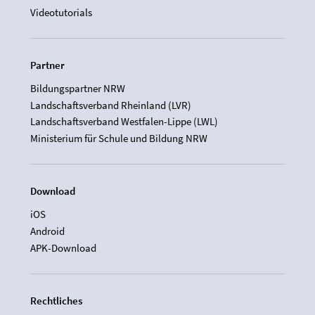
Videotutorials
Partner
Bildungspartner NRW
Landschaftsverband Rheinland (LVR)
Landschaftsverband Westfalen-Lippe (LWL)
Ministerium für Schule und Bildung NRW
Download
iOS
Android
APK-Download
Rechtliches