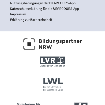
Nutzungsbedingungen der BIPARCOURS-App
Datenschutzerklärung für die BIPARCOURS-App
Impressum
Erklärung zur Barrierefreiheit