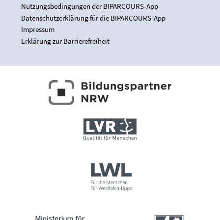
Nutzungsbedingungen der BIPARCOURS-App
Datenschutzerklärung für die BIPARCOURS-App
Impressum
Erklärung zur Barrierefreiheit