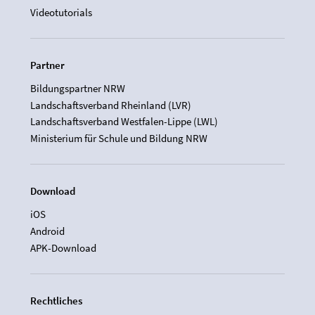
Videotutorials
Partner
Bildungspartner NRW
Landschaftsverband Rheinland (LVR)
Landschaftsverband Westfalen-Lippe (LWL)
Ministerium für Schule und Bildung NRW
Download
iOS
Android
APK-Download
Rechtliches