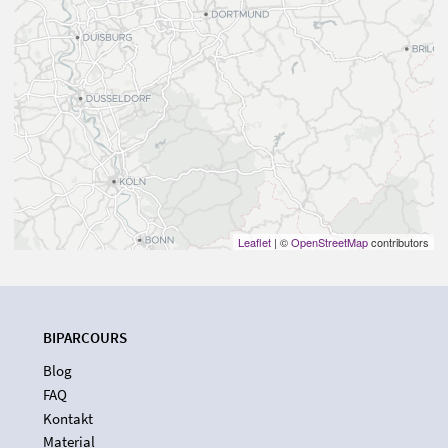
Leaflet
| ©
OpenStreetMap
contributors
BIPARCOURS
Blog
FAQ
Kontakt
Material