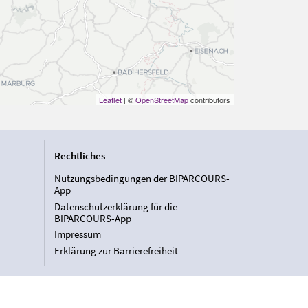
Leaflet
| ©
OpenStreetMap
contributors
Rechtliches
Nutzungsbedingungen der BIPARCOURS-
App
Datenschutzerklärung für die
BIPARCOURS-App
Impressum
Erklärung zur Barrierefreiheit