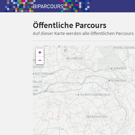
Öffentliche Parcours
Auf dieser Karte werden alle öffentlichen Parcours
+
−