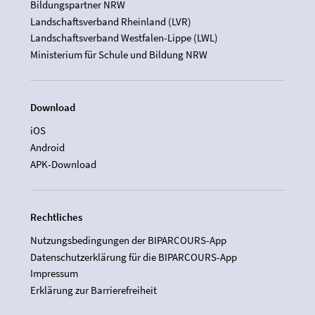
Bildungspartner NRW
Landschaftsverband Rheinland (LVR)
Landschaftsverband Westfalen-Lippe (LWL)
Ministerium für Schule und Bildung NRW
Download
iOS
Android
APK-Download
Rechtliches
Nutzungsbedingungen der BIPARCOURS-App
Datenschutzerklärung für die BIPARCOURS-App
Impressum
Erklärung zur Barrierefreiheit