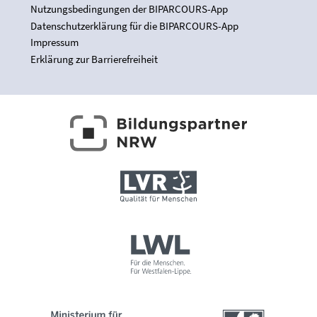
Nutzungsbedingungen der BIPARCOURS-App
Datenschutzerklärung für die BIPARCOURS-App
Impressum
Erklärung zur Barrierefreiheit