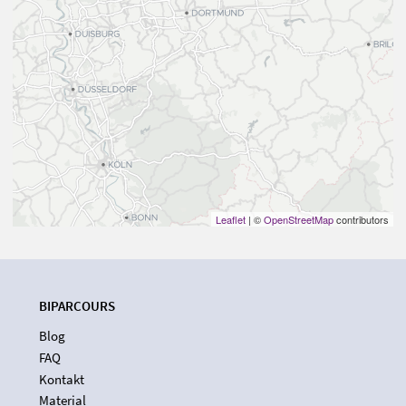
Leaflet
| ©
OpenStreetMap
contributors
BIPARCOURS
Blog
FAQ
Kontakt
Material