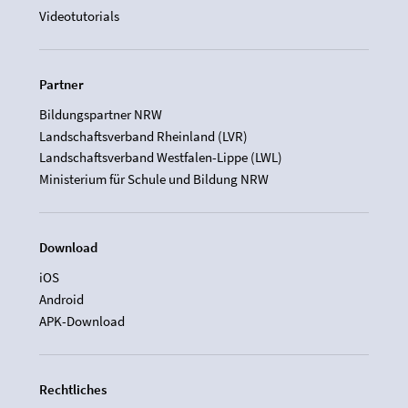
Videotutorials
Partner
Bildungspartner NRW
Landschaftsverband Rheinland (LVR)
Landschaftsverband Westfalen-Lippe (LWL)
Ministerium für Schule und Bildung NRW
Download
iOS
Android
APK-Download
Rechtliches