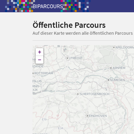
Öffentliche Parcours
Auf dieser Karte werden alle öffentlichen Parcours
+
−