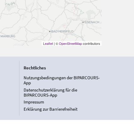
Leaflet
| ©
OpenStreetMap
contributors
Rechtliches
Nutzungsbedingungen der BIPARCOURS-
App
Datenschutzerklärung für die
BIPARCOURS-App
Impressum
Erklärung zur Barrierefreiheit