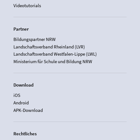
Videotutorials
Partner
Bildungspartner NRW
Landschaftsverband Rheinland (LVR)
Landschaftsverband Westfalen-Lippe (LWL)
Ministerium für Schule und Bildung NRW
Download
iOS
Android
APK-Download
Rechtliches