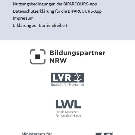
Nutzungsbedingungen der BIPARCOURS-App
Datenschutzerklärung für die BIPARCOURS-App
Impressum
Erklärung zur Barrierefreiheit