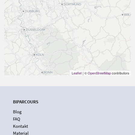
Leaflet
| ©
OpenStreetMap
contributors
BIPARCOURS
Blog
FAQ
Kontakt
Material